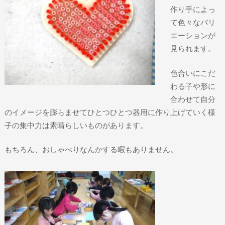
作り手によっ
て色々なバリ
エーションが
見られます。
色合いにこだ
わる子や形に
合わせて自分
のイメージを膨らませてひとつひとつ器用に作り上げていく様
子の集中力は素晴らしいものがあります。
もちろん、おしゃべりなんかする暇もありません。