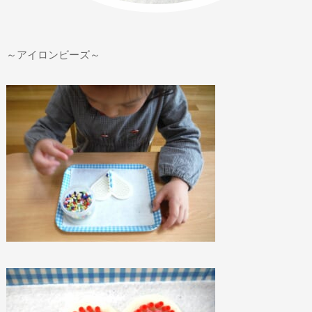
～アイロンビーズ～