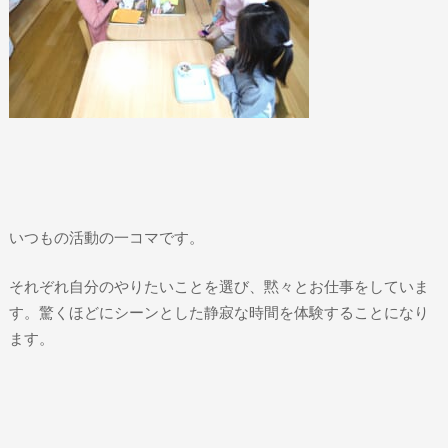
いつもの活動の一コマです。
それぞれ自分のやりたいことを選び、黙々とお仕事をしていま
す。驚くほどにシーンとした静寂な時間を体験することになり
ます。