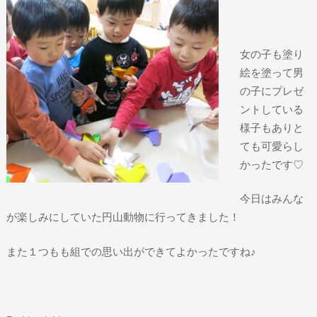
女の子も塗り
絵を塗って男
の子にプレゼ
ントしている
様子もありと
ても可愛らし
かったです♡
今日はみんな
が楽しみにしていた円山動物に行ってきました！
また１つもも組での思い出ができてよかったですね♪