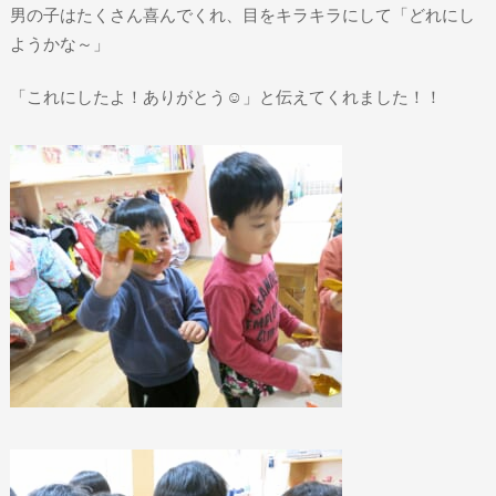
男の子はたくさん喜んでくれ、目をキラキラにして「どれにし
ようかな～」
「これにしたよ！ありがとう☺」と伝えてくれました！！