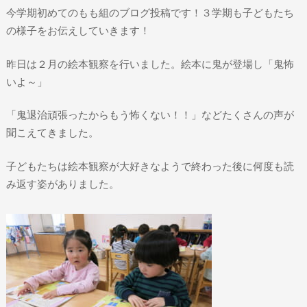
今学期初めてのもも組のブログ投稿です！３学期も子どもたち
の様子をお伝えしていきます！
昨日は２月の絵本観察を行いました。絵本に鬼が登場し「鬼怖
いよ～」
「鬼退治頑張ったからもう怖くない！！」などたくさんの声が
聞こえてきました。
子どもたちは絵本観察が大好きなようで終わった後に何度も読
み返す姿がありました。