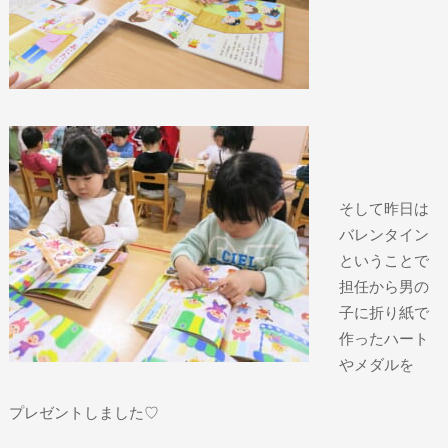
そして昨日は
バレンタイン
ということで
担任から男の
子に折り紙で
作ったハート
やメダルを
プレゼントしました♡