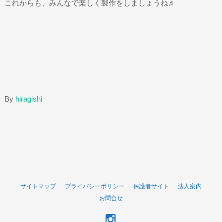
これからも、みんなで楽しく製作をしましょうね♬
By
hiragishi
サイトマップ
プライバシーポリシー
保護者サイト
法人案内
お問合せ