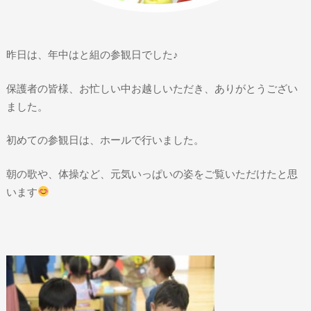
昨日は、年中はと組の参観日でした♪
保護者の皆様、お忙しい中お越しいただき、ありがとうござい
ました。
初めての参観日は、ホールで行いました。
朝の歌や、体操など、元気いっぱいの姿をご覧いただけたと思
います