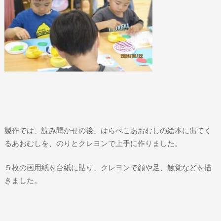
製作では、読み聞かせの後、はらぺこあおむしの絵本に出てく
るあおむしを、のりとクレヨンで上手に作りました。
５枚の画用紙を台紙に貼り、クレヨンで顔や足、触覚などを描
きました。