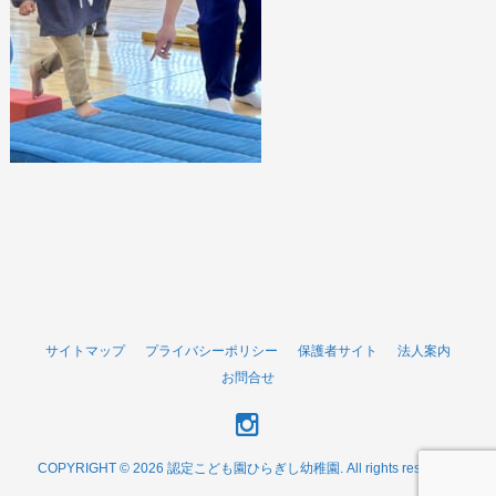
サイトマップ
プライバシーポリシー
保護者サイト
法人案内
お問合せ
COPYRIGHT © 2026 認定こども園ひらぎし幼稚園. All rights reserved.