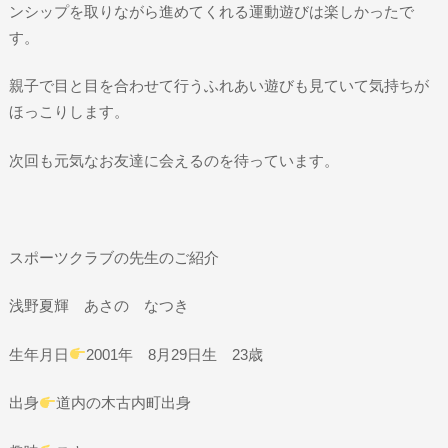
ンシップを取りながら進めてくれる運動遊びは楽しかったで
す。
親子で目と目を合わせて行うふれあい遊びも見ていて気持ちが
ほっこりします。
次回も元気なお友達に会えるのを待っています。
スポーツクラブの先生のご紹介
浅野夏輝 あさの なつき
生年月日
2001年 8月29日生 23歳
出身
道内の木古内町出身