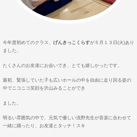
今年度初めてのクラス、
げんきっこくらす
が５月１３日(火)あり
ました。
たくさんのお友達にお会いでき、とても嬉しかったです。
最初、緊張していた子も広いホールの中を自由に走り回る姿の
中でニコニコ笑顔を沢山みることができ
ました。
明るい雰囲気の中で、元気で優しい浅野先生が音楽に合わせて
一緒に踊ったり、お友達とタッチ！スキ