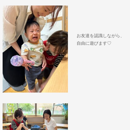
お友達を認識しながら、
自由に遊びます♡