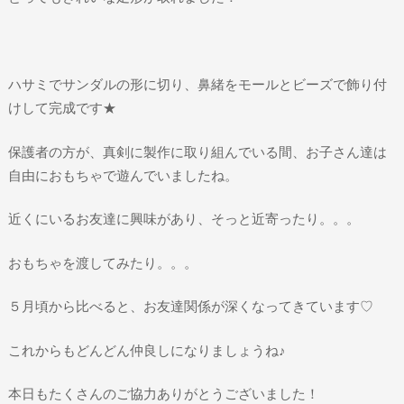
ハサミでサンダルの形に切り、鼻緒をモールとビーズで飾り付
けして完成です★
保護者の方が、真剣に製作に取り組んでいる間、お子さん達は
自由におもちゃで遊んでいましたね。
近くにいるお友達に興味があり、そっと近寄ったり。。。
おもちゃを渡してみたり。。。
５月頃から比べると、お友達関係が深くなってきています♡
これからもどんどん仲良しになりましょうね♪
本日もたくさんのご協力ありがとうございました！