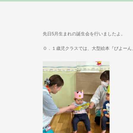
先日5月生まれの誕生会を行いましたよ。
０．１歳児クラスでは、大型絵本『ぴよーん