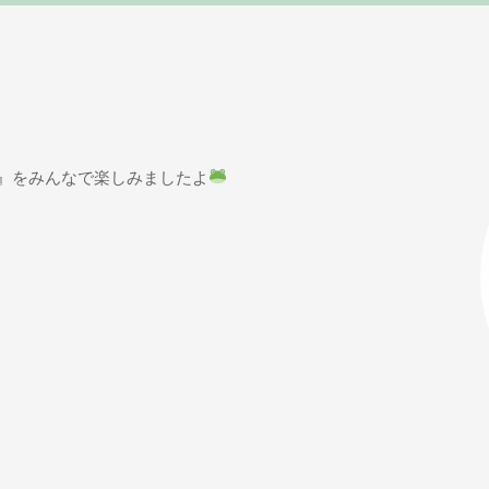
』をみんなで楽しみましたよ