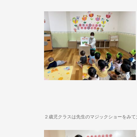
２歳児クラスは先生のマジックショーをみて