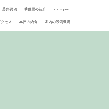
募集要項
幼稚園の紹介
Instagram
アクセス
本日の給食
園内の設備環境