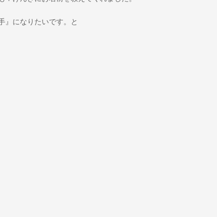
手』になりたいです。と