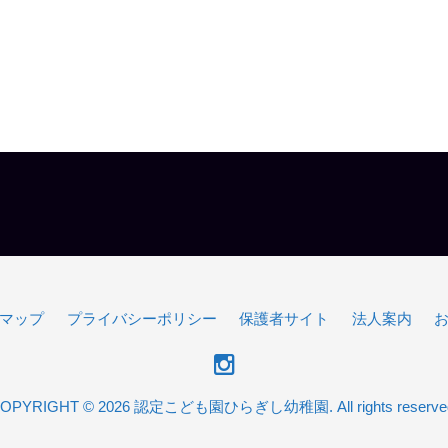
マップ
プライバシーポリシー
保護者サイト
法人案内
OPYRIGHT © 2026 認定こども園ひらぎし幼稚園. All rights reserve