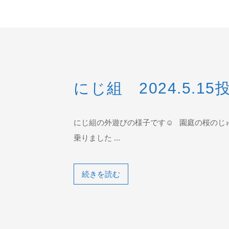
にじ組 2024.5.15
にじ組の外遊びの様子です☺ 園庭の桜のじ
乗りました ...
続きを読む