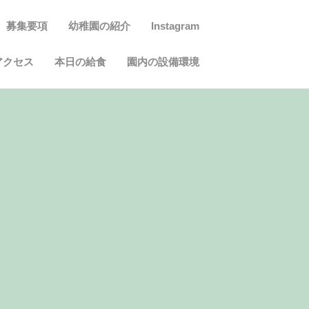
募集要項
幼稚園の紹介
Instagram
アクセス
本日の給食
園内の設備環境